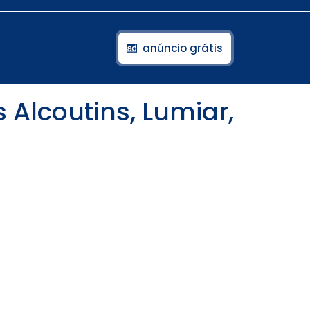
anúncio grátis
Alcoutins, Lumiar,