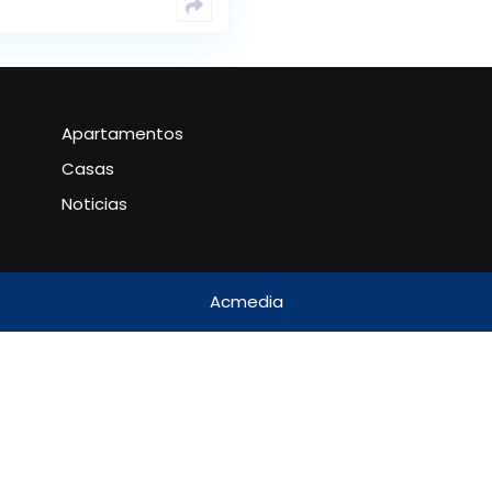
Apartamentos
Casas
Noticias
Acmedia