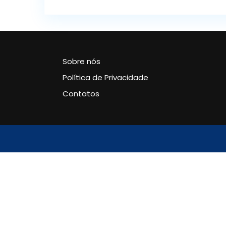
Sobre nós
Política de Privacidade
Contatos