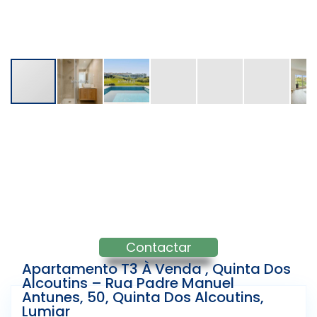
Contactar
Apartamento T3 À Venda , Quinta Dos
Alcoutins – Rua Padre Manuel
Antunes, 50, Quinta Dos Alcoutins,
Lumiar