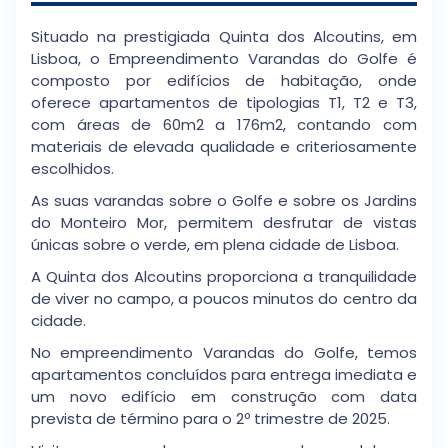
Situado na prestigiada Quinta dos Alcoutins, em
Lisboa, o Empreendimento Varandas do Golfe é
composto por edifícios de habitação, onde
oferece apartamentos de tipologias T1, T2 e T3,
com áreas de 60m2 a 176m2, contando com
materiais de elevada qualidade e criteriosamente
escolhidos.
As suas varandas sobre o Golfe e sobre os Jardins
do Monteiro Mor, permitem desfrutar de vistas
únicas sobre o verde, em plena cidade de Lisboa.
A Quinta dos Alcoutins proporciona a tranquilidade
de viver no campo, a poucos minutos do centro da
cidade.
No empreendimento Varandas do Golfe, temos
apartamentos concluídos para entrega imediata e
um novo edifício em construção com data
prevista de término para o 2º trimestre de 2025.