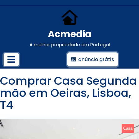
Acmedia
A melhor propriedade em Portugal
anúncio grátis
Comprar Casa Segunda
mão em Oeiras, Lisboa,
T4
Casa