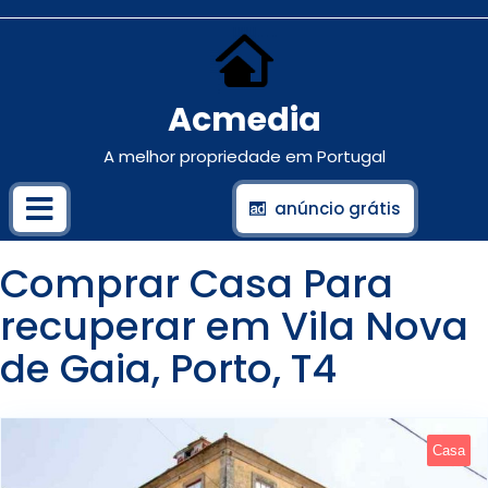
Acmedia
A melhor propriedade em Portugal
anúncio grátis
Comprar Casa Para
recuperar em Vila Nova
de Gaia, Porto, T4
Casa