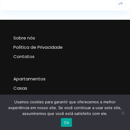
Sobre nós
Política de Privacidade
Contatos
Apartamentos
Casas
Noticias
Usamos cookies para garantir que oferecemos a melhor
experiência em nosso site. Se você continuar a usar este site,
assumiremos que você está satisfeito com ele.
Escrever no WhatsApp
Ok
Acmedia