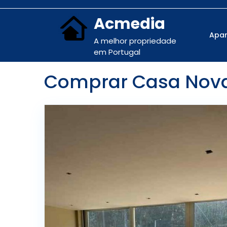
Acmedia
Apa
A melhor propriedade
em Portugal
Comprar Casa Nova