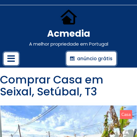
Acmedia
A melhor propriedade em Portugal
anúncio grátis
Comprar Casa em
Seixal, Setúbal, T3
Casa