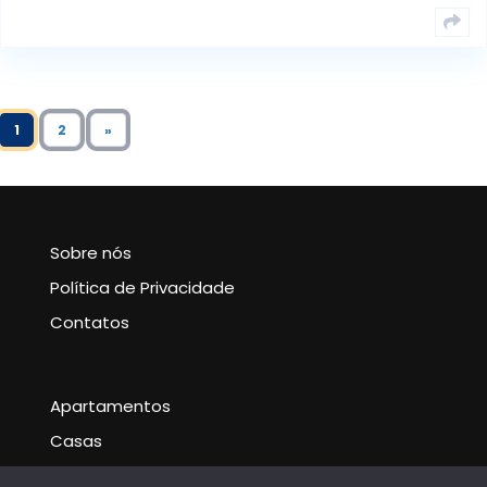
1
2
»
Sobre nós
Política de Privacidade
Contatos
Apartamentos
Casas
Noticias