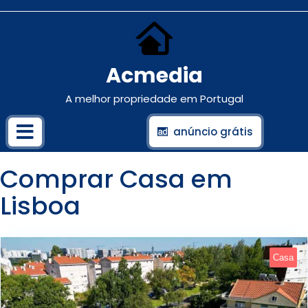
Acmedia
A melhor propriedade em Portugal
anúncio grátis
Comprar Casa em
Lisboa
Casa