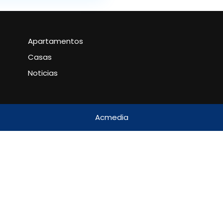
Apartamentos
Casas
Noticias
Acmedia