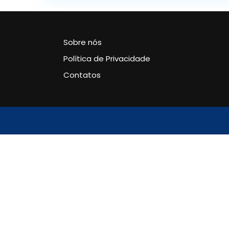
Sobre nós
Política de Privacidade
Contatos