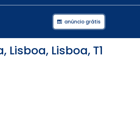
anúncio grátis
Lisboa, Lisboa, T1