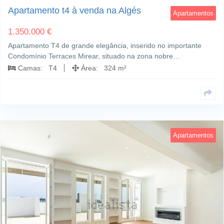
Apartamento t4 à venda na Algés
Apartamentos
1.350.000 €
Apartamento T4 de grande elegância, inserido no importante
Condomínio Terraces Mirear, situado na zona nobre…
Camas: T4
Área: 324 m²
Apartamentos