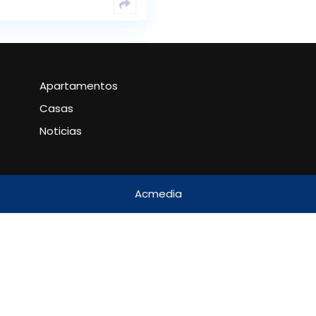
Apartamentos
Casas
Noticias
Acmedia