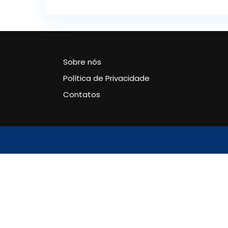
Sobre nós
Política de Privacidade
Contatos