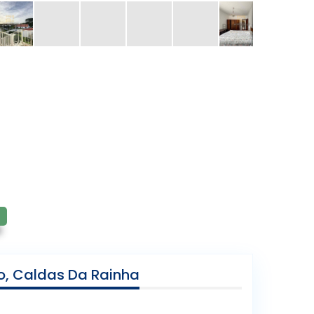
o, Caldas Da Rainha