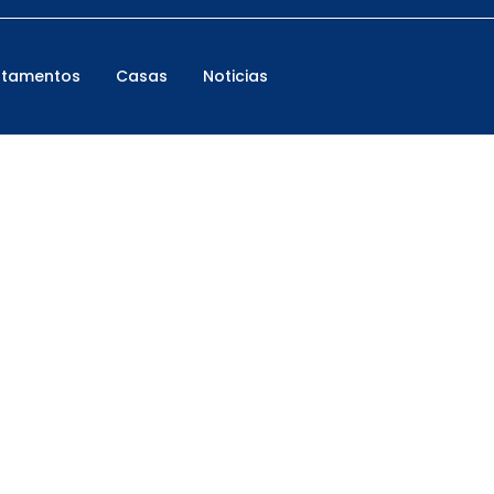
rtamentos
Casas
Noticias