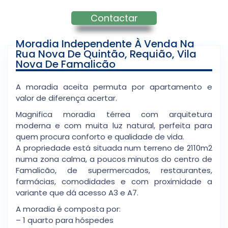
Contactar
Moradia Independente À Venda Na
Rua Nova De Quintão, Requião, Vila
Nova De Famalicão
A moradia aceita permuta por apartamento e
valor de diferença acertar.
Magnifica moradia térrea com arquitetura
moderna e com muita luz natural, perfeita para
quem procura conforto e qualidade de vida.
A propriedade está situada num terreno de 2110m2
numa zona calma, a poucos minutos do centro de
Famalicão, de supermercados, restaurantes,
farmácias, comodidades e com proximidade a
variante que dá acesso A3 e A7.
A moradia é composta por:
– 1 quarto para hóspedes