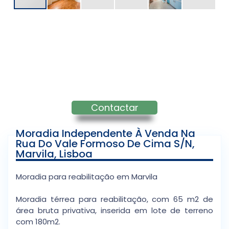
Contactar
Moradia Independente À Venda Na
Rua Do Vale Formoso De Cima S/n,
Marvila, Lisboa
Moradia para reabilitação em Marvila
Moradia térrea para reabilitação, com 65 m2 de
área bruta privativa, inserida em lote de terreno
com 180m2.