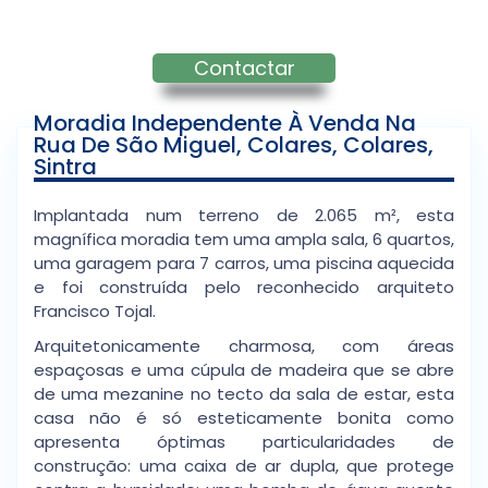
Contactar
Moradia Independente À Venda Na
Rua De São Miguel, Colares, Colares,
Sintra
Implantada num terreno de 2.065 m², esta
magnífica moradia tem uma ampla sala, 6 quartos,
uma garagem para 7 carros, uma piscina aquecida
e foi construída pelo reconhecido arquiteto
Francisco Tojal.
Arquitetonicamente charmosa, com áreas
espaçosas e uma cúpula de madeira que se abre
de uma mezanine no tecto da sala de estar, esta
casa não é só esteticamente bonita como
apresenta óptimas particularidades de
construção: uma caixa de ar dupla, que protege