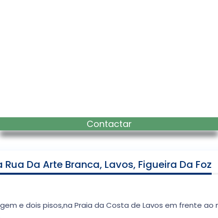
Contactar
Rua Da Arte Branca, Lavos, Figueira Da Foz
em e dois pisos,na Praia da Costa de Lavos em frente ao 