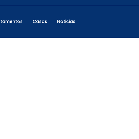
rtamentos
Casas
Noticias