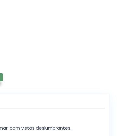
mar, com vistas deslumbrantes.