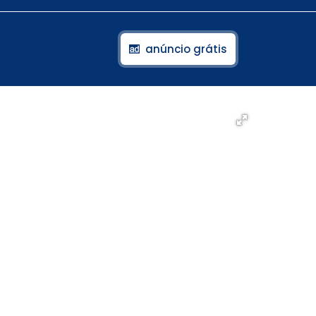
anúncio grátis