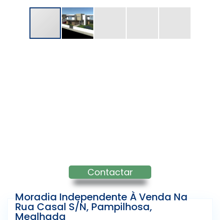
Contactar
Moradia Independente À Venda Na
Rua Casal S/n, Pampilhosa,
Mealhada