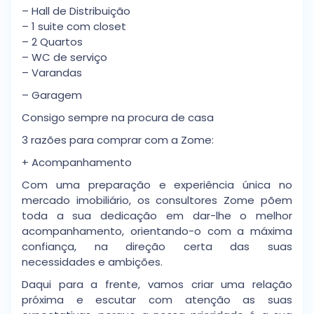
– Hall de Distribuição
– 1 suite com closet
– 2 Quartos
– WC de serviço
– Varandas
– Garagem
Consigo sempre na procura de casa
3 razões para comprar com a Zome:
+ Acompanhamento
Com uma preparação e experiência única no
mercado imobiliário, os consultores Zome põem
toda a sua dedicação em dar-lhe o melhor
acompanhamento, orientando-o com a máxima
confiança, na direção certa das suas
necessidades e ambições.
Daqui para a frente, vamos criar uma relação
próxima e escutar com atenção as suas