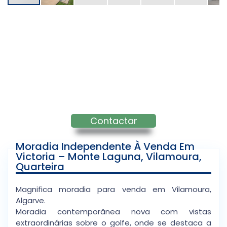
Contactar
Moradia Independente À Venda Em
Victoria – Monte Laguna, Vilamoura,
Quarteira
Magnifica moradia para venda em Vilamoura,
Algarve.
Moradia contemporânea nova com vistas
extraordinárias sobre o golfe, onde se destaca a