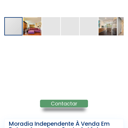
Contactar
Moradia Independente À Venda Em