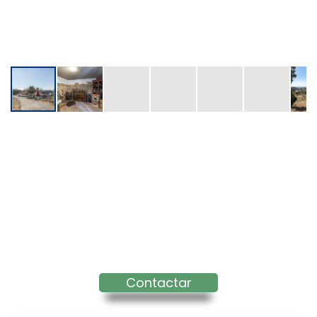
Contactar