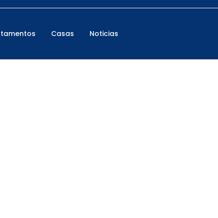
rtamentos
Casas
Noticias