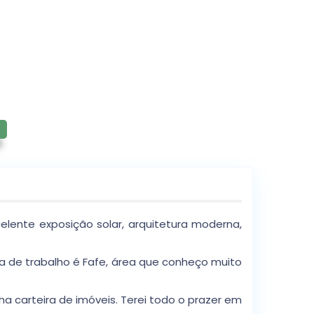
lente exposição solar, arquitetura moderna,
na de trabalho é Fafe, área que conheço muito
 carteira de imóveis. Terei todo o prazer em