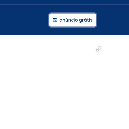
anúncio grátis