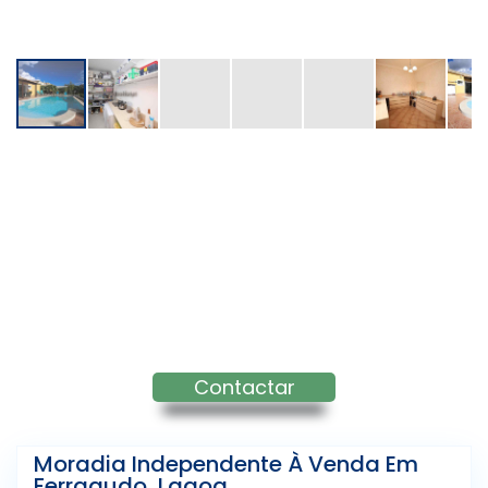
Contactar
Moradia Independente À Venda Em
Ferragudo, Lagoa