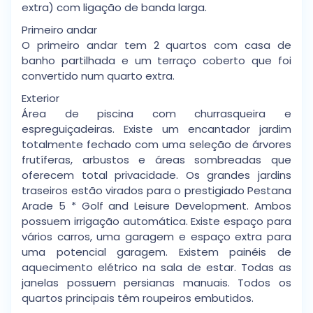
extra) com ligação de banda larga.
Primeiro andar
O primeiro andar tem 2 quartos com casa de
banho partilhada e um terraço coberto que foi
convertido num quarto extra.
Exterior
Área de piscina com churrasqueira e
espreguiçadeiras. Existe um encantador jardim
totalmente fechado com uma seleção de árvores
frutíferas, arbustos e áreas sombreadas que
oferecem total privacidade. Os grandes jardins
traseiros estão virados para o prestigiado Pestana
Arade 5 * Golf and Leisure Development. Ambos
possuem irrigação automática. Existe espaço para
vários carros, uma garagem e espaço extra para
uma potencial garagem. Existem painéis de
aquecimento elétrico na sala de estar. Todas as
janelas possuem persianas manuais. Todos os
quartos principais têm roupeiros embutidos.