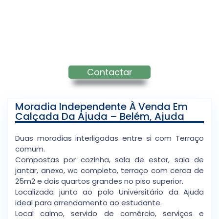
Contactar
Moradia Independente À Venda Em
Calçada Da Ajuda – Belém, Ajuda
Duas moradias interligadas entre si com Terraço
comum.
Compostas por cozinha, sala de estar, sala de
jantar, anexo, wc completo, terraço com cerca de
25m2 e dois quartos grandes no piso superior.
Localizada junto ao polo Universitário da Ajuda
ideal para arrendamento ao estudante.
Local calmo, servido de comércio, serviços e