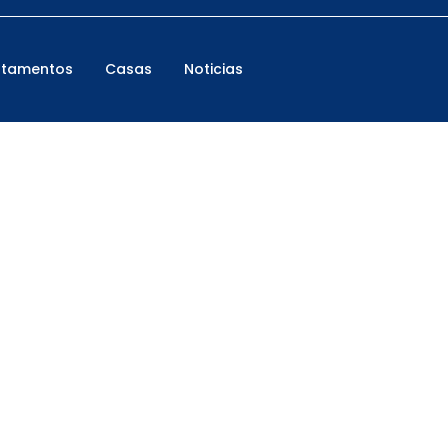
rtamentos
Casas
Noticias