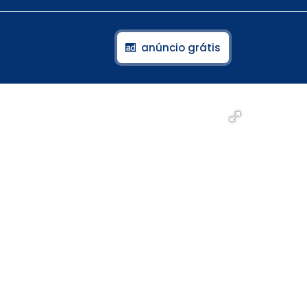
anúncio grátis