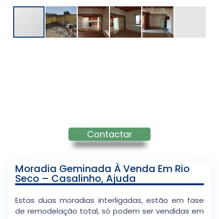
Contactar
Moradia Geminada À Venda Em Rio
Seco – Casalinho, Ajuda
Estas duas moradias interligadas, estão em fase
de remodelação total, só podem ser vendidas em