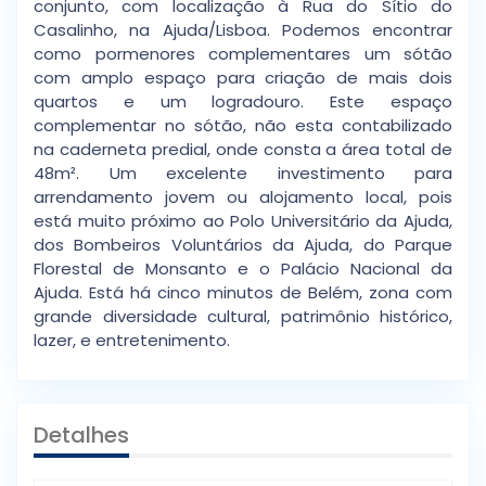
conjunto, com localização à Rua do Sítio do
Casalinho, na Ajuda/Lisboa. Podemos encontrar
como pormenores complementares um sótão
com amplo espaço para criação de mais dois
quartos e um logradouro. Este espaço
complementar no sótão, não esta contabilizado
na caderneta predial, onde consta a área total de
48m². Um excelente investimento para
arrendamento jovem ou alojamento local, pois
está muito próximo ao Polo Universitário da Ajuda,
dos Bombeiros Voluntários da Ajuda, do Parque
Florestal de Monsanto e o Palácio Nacional da
Ajuda. Está há cinco minutos de Belém, zona com
grande diversidade cultural, patrimônio histórico,
lazer, e entretenimento.
Detalhes