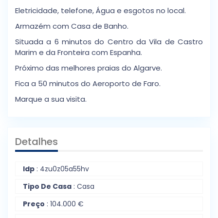
Eletricidade, telefone, Água e esgotos no local.
Armazém com Casa de Banho.
Situada a 6 minutos do Centro da Vila de Castro
Marim e da Fronteira com Espanha.
Próximo das melhores praias do Algarve.
Fica a 50 minutos do Aeroporto de Faro.
Marque a sua visita.
Detalhes
Idp
: 4zu0z05a55hv
Tipo De Casa
: Casa
Preço
: 104.000 €