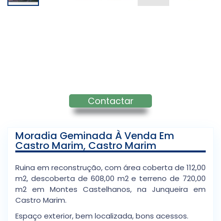
Contactar
Moradia Geminada À Venda Em
Castro Marim, Castro Marim
Ruina em reconstrução, com área coberta de 112,00
m2, descoberta de 608,00 m2 e terreno de 720,00
m2 em Montes Castelhanos, na Junqueira em
Castro Marim.
Espaço exterior, bem localizada, bons acessos.