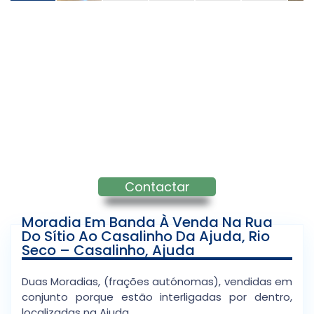
Contactar
Moradia Em Banda À Venda Na Rua
Do Sítio Ao Casalinho Da Ajuda, Rio
Seco – Casalinho, Ajuda
Duas Moradias, (frações autónomas), vendidas em
conjunto porque estão interligadas por dentro,
localizadas na Ajuda.