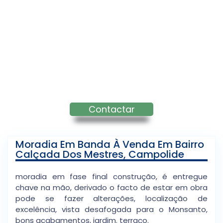
Contactar
Moradia Em Banda À Venda Em Bairro
Calçada Dos Mestres, Campolide
moradia em fase final construção, é entregue
chave na mão, derivado o facto de estar em obra
pode se fazer alterações, localização de
excelência, vista desafogada para o Monsanto,
bons acabamentos, jardim. terraço.