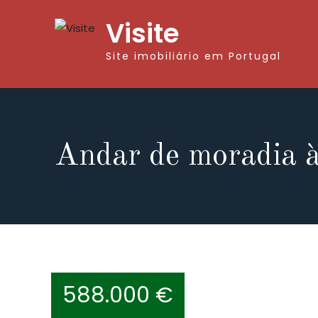
Visite
Site imobiliário em Portugal
Andar de moradia à
588.000 €