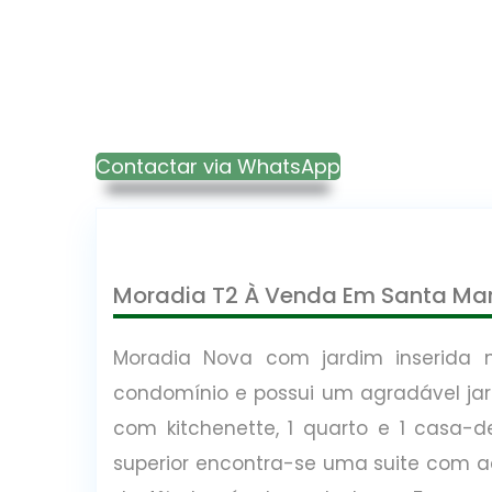
Contactar via WhatsApp
Moradia T2 À Venda Em Santa Ma
Moradia Nova com jardim inserida 
condomínio e possui um agradável jardi
com kitchenette, 1 quarto e 1 casa
superior encontra-se uma suite com 