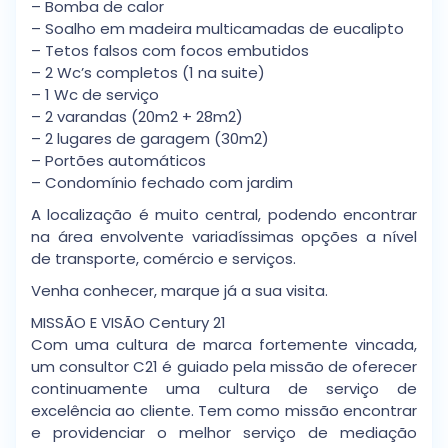
– Bomba de calor
– Soalho em madeira multicamadas de eucalipto
– Tetos falsos com focos embutidos
– 2 Wc’s completos (1 na suite)
– 1 Wc de serviço
– 2 varandas (20m2 + 28m2)
– 2 lugares de garagem (30m2)
– Portões automáticos
– Condomínio fechado com jardim
A localização é muito central, podendo encontrar
na área envolvente variadíssimas opções a nível
de transporte, comércio e serviços.
Venha conhecer, marque já a sua visita.
MISSÃO E VISÃO Century 21
Com uma cultura de marca fortemente vincada,
um consultor C21 é guiado pela missão de oferecer
continuamente uma cultura de serviço de
excelência ao cliente. Tem como missão encontrar
e providenciar o melhor serviço de mediação