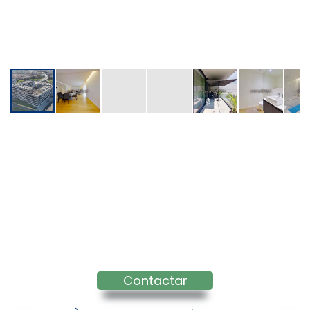
Contactar