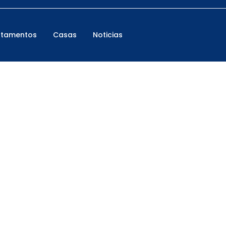
rtamentos
Casas
Noticias