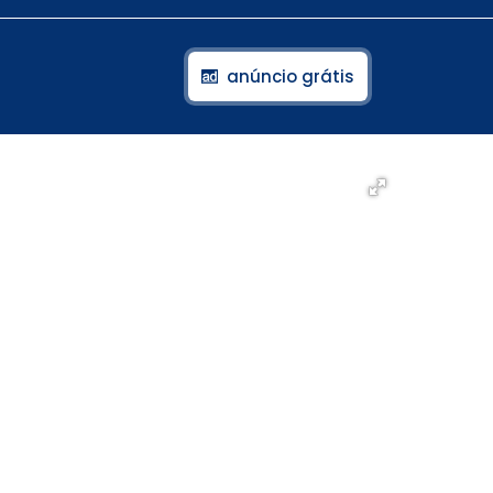
anúncio grátis