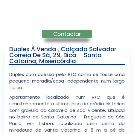
Contactar
Duplex À Venda , Calçada Salvador
Correia De Sá, 29, Bica – Santa
Catarina, Misericórdia
Duplex com acesso pelo R/C como se fosse uma
pequena moradia/casa independente num largo
típico.
Apartamento localizado num R/C que é
simultaneamente o ultimo piso de prédio histórico
com gravura da caravela de são Vicente, situada
no bairro de Santa Catarina – Freguesia de São
Paulo, em Lisboa. Localizada bem perto do
miradouro de Santa Catarina, a 8 m a pé do