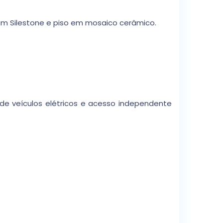
m Silestone e piso em mosaico cerâmico.
de veículos elétricos e acesso independente