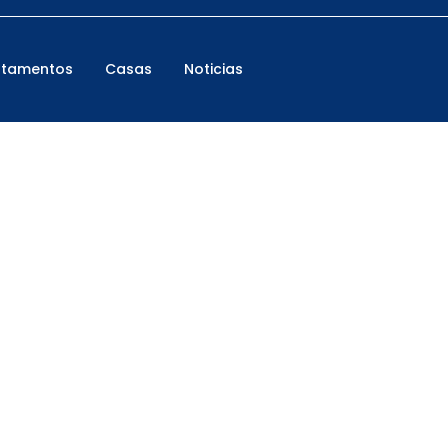
rtamentos
Casas
Noticias