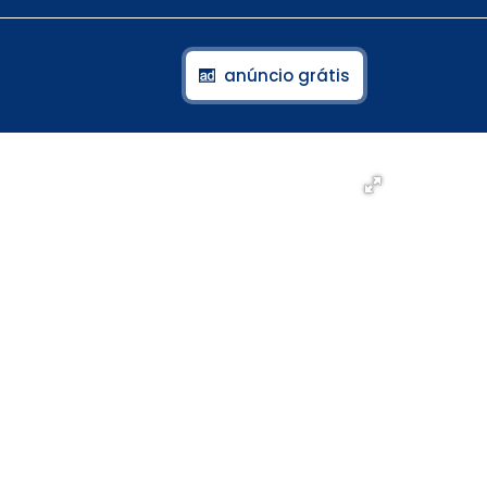
anúncio grátis