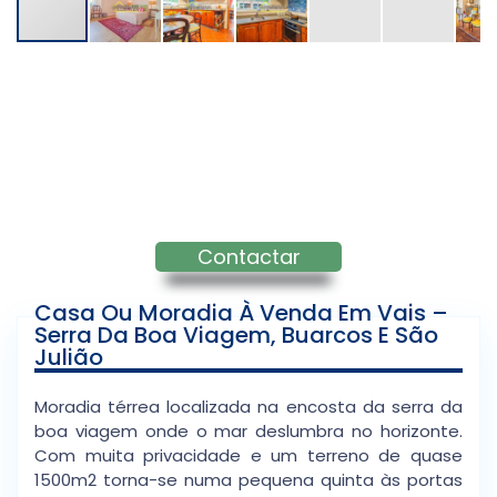
Contactar
Casa Ou Moradia À Venda Em Vais –
Serra Da Boa Viagem, Buarcos E São
Julião
Moradia térrea localizada na encosta da serra da
boa viagem onde o mar deslumbra no horizonte.
Com muita privacidade e um terreno de quase
1500m2 torna-se numa pequena quinta às portas