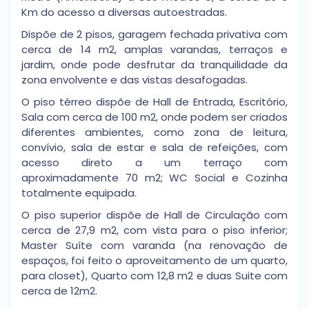
Km do acesso a diversas autoestradas.
Dispõe de 2 pisos, garagem fechada privativa com
cerca de 14 m2, amplas varandas, terraços e
jardim, onde pode desfrutar da tranquilidade da
zona envolvente e das vistas desafogadas.
O piso térreo dispõe de Hall de Entrada, Escritório,
Sala com cerca de 100 m2, onde podem ser criados
diferentes ambientes, como zona de leitura,
convívio, sala de estar e sala de refeições, com
acesso direto a um terraço com
aproximadamente 70 m2; WC Social e Cozinha
totalmente equipada.
O piso superior dispõe de Hall de Circulação com
cerca de 27,9 m2, com vista para o piso inferior;
Master Suíte com varanda (na renovação de
espaços, foi feito o aproveitamento de um quarto,
para closet), Quarto com 12,8 m2 e duas Suite com
cerca de 12m2.