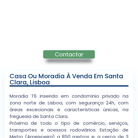
Contactar
Casa Ou Moradia À Venda Em Santa
Clara, Lisboa
Moradia T6 inserida em condomínio privado na
zona norte de Lisboa, com segurança 24h, com
áreas excecionais e características únicas, na
freguesia de Santa Clara.
Próxima de todo o tipo de comércio, serviços,
transportes e acessos rodoviários: Estação de
Metro (Ameixoeira) a 850 metros e, a cerca de 3