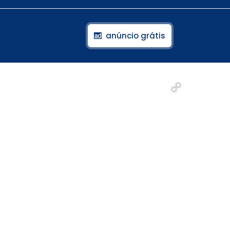
anúncio grátis