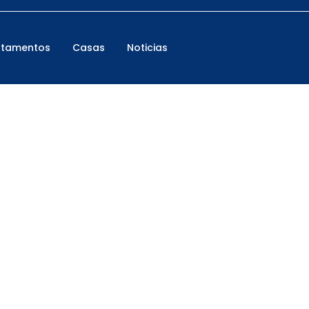
rtamentos
Casas
Noticias