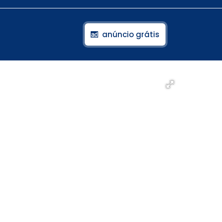
anúncio grátis