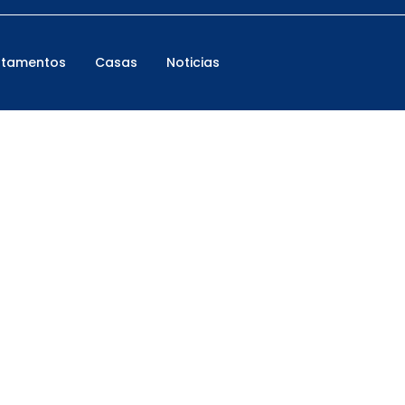
rtamentos
Casas
Noticias