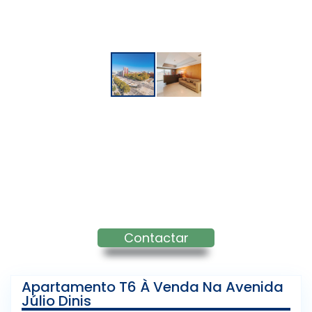
Contactar
Apartamento T6 À Venda Na Avenida
Júlio Dinis