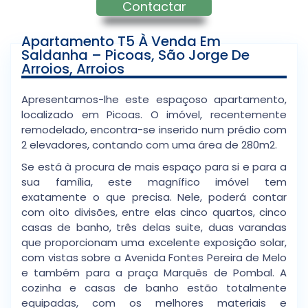
Contactar
Apartamento T5 À Venda Em
Saldanha – Picoas, São Jorge De
Arroios, Arroios
Apresentamos-lhe este espaçoso apartamento,
localizado em Picoas. O imóvel, recentemente
remodelado, encontra-se inserido num prédio com
2 elevadores, contando com uma área de 280m2.
Se está à procura de mais espaço para si e para a
sua família, este magnífico imóvel tem
exatamente o que precisa. Nele, poderá contar
com oito divisões, entre elas cinco quartos, cinco
casas de banho, três delas suite, duas varandas
que proporcionam uma excelente exposição solar,
com vistas sobre a Avenida Fontes Pereira de Melo
e também para a praça Marquês de Pombal. A
cozinha e casas de banho estão totalmente
equipadas, com os melhores materiais e