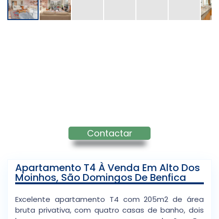
Contactar
Apartamento T4 À Venda Em Alto Dos
Moinhos, São Domingos De Benfica
Excelente apartamento T4 com 205m2 de área
bruta privativa, com quatro casas de banho, dois