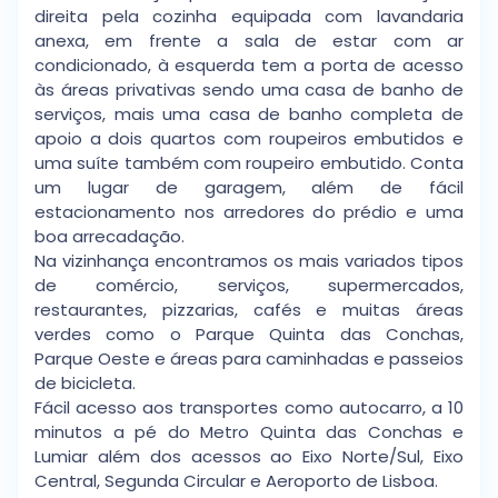
direita pela cozinha equipada com lavandaria
anexa, em frente a sala de estar com ar
condicionado, à esquerda tem a porta de acesso
às áreas privativas sendo uma casa de banho de
serviços, mais uma casa de banho completa de
apoio a dois quartos com roupeiros embutidos e
uma suíte também com roupeiro embutido. Conta
um lugar de garagem, além de fácil
estacionamento nos arredores do prédio e uma
boa arrecadação.
Na vizinhança encontramos os mais variados tipos
de comércio, serviços, supermercados,
restaurantes, pizzarias, cafés e muitas áreas
verdes como o Parque Quinta das Conchas,
Parque Oeste e áreas para caminhadas e passeios
de bicicleta.
Fácil acesso aos transportes como autocarro, a 10
minutos a pé do Metro Quinta das Conchas e
Lumiar além dos acessos ao Eixo Norte/Sul, Eixo
Central, Segunda Circular e Aeroporto de Lisboa.