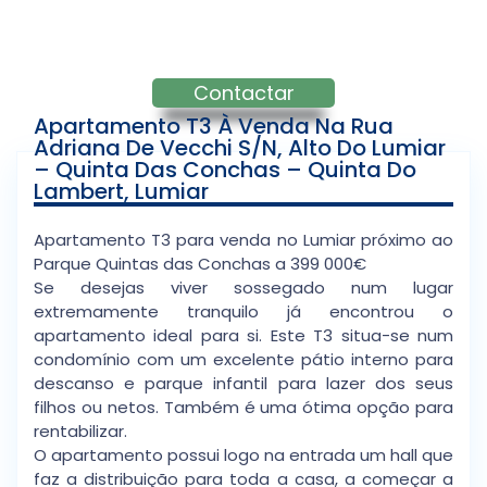
Contactar
Apartamento T3 À Venda Na Rua
Adriana De Vecchi S/n, Alto Do Lumiar
– Quinta Das Conchas – Quinta Do
Lambert, Lumiar
Apartamento T3 para venda no Lumiar próximo ao
Parque Quintas das Conchas a 399 000€
Se desejas viver sossegado num lugar
extremamente tranquilo já encontrou o
apartamento ideal para si. Este T3 situa-se num
condomínio com um excelente pátio interno para
descanso e parque infantil para lazer dos seus
filhos ou netos. Também é uma ótima opção para
rentabilizar.
O apartamento possui logo na entrada um hall que
faz a distribuição para toda a casa, a começar a