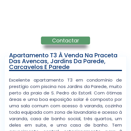
Contactar
Apartamento T3 À Venda Na Praceta
Das Avencas, Jardins Da Parede,
Carcavelos E Parede
Excelente apartamento T3 em condomínio de
prestígio com piscina nos Jardins da Parede, muito
perto da praia de S. Pedro do Estoril. Com ótimas
áreas e uma boa exposição solar é composto por
uma sala comum com acesso á varanda, cozinha
toda equipada com zona de lavandaria e acesso á
varanda, casa de banho social, três quartos, um
deles em suite, e uma casa de banho. Tem