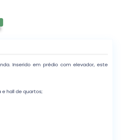
nda. Inserido em prédio com elevador, este
e hall de quartos;