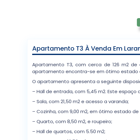
Apartamento T3 À Venda Em Laran
Apartamento T3, com cerca de 126 m2 de ár
apartamento encontra-se em ótimo estado 
O apartamento apresenta a seguinte disposi
– Hall de entrada, com 5,45 m2. Este espaço 
– Sala, com 21,50 m2 e acesso a varanda;
– Cozinha, com 9,00 m2, em ótimo estado de
– Quarto, com 8,50 m2, e roupeiro;
– Hall de quartos, com 5.50 m2;