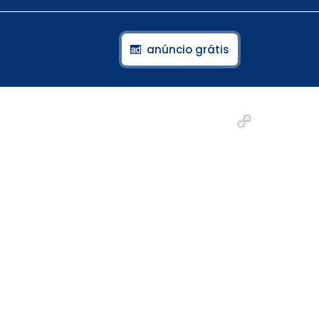
anúncio grátis