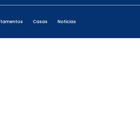
rtamentos
Casas
Noticias