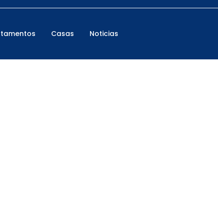
rtamentos
Casas
Noticias