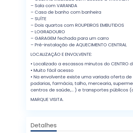
– Sala com VARANDA
– Casa de banho com banheira
– SUÍTE
– Dois quartos com ROUPEIROS EMBUTIDOS
– LOGRADOURO
– GARAGEM fechada para um carro
– Pré-instalação de AQUECIMENTO CENTRAL
LOCALIZAÇÃO E ENVOLVENTE:
• Localizado a escassos minutos do CENTRO 
• Muito fácil acesso
• Na envolvente existe uma variada oferta de 
padarias, farmácia, talho, mercearia, superme
centros de saúde,… ) e transportes públicos (
MARQUE VISITA.
Detalhes