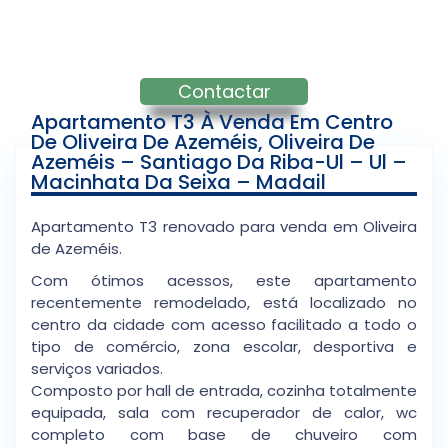
Contactar
Apartamento T3 À Venda Em Centro
De Oliveira De Azeméis, Oliveira De
Azeméis – Santiago Da Riba-Ul – Ul –
Macinhata Da Seixa – Madail
Apartamento T3 renovado para venda em Oliveira
de Azeméis.
Com ótimos acessos, este apartamento
recentemente remodelado, está localizado no
centro da cidade com acesso facilitado a todo o
tipo de comércio, zona escolar, desportiva e
serviços variados.
Composto por hall de entrada, cozinha totalmente
equipada, sala com recuperador de calor, wc
completo com base de chuveiro com