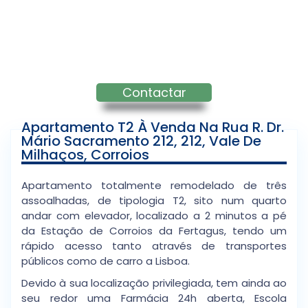
Contactar
Apartamento T2 À Venda Na Rua R. Dr.
Mário Sacramento 212, 212, Vale De
Milhaços, Corroios
Apartamento totalmente remodelado de três
assoalhadas, de tipologia T2, sito num quarto
andar com elevador, localizado a 2 minutos a pé
da Estação de Corroios da Fertagus, tendo um
rápido acesso tanto através de transportes
públicos como de carro a Lisboa.
Devido à sua localização privilegiada, tem ainda ao
seu redor uma Farmácia 24h aberta, Escola