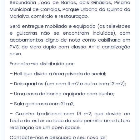
Secundária João de Barros, dois Ginásios, Piscina
Municipal de Corroios, Parque Urbano da Quinta da
Marialva, comércio e restauração.
Será entregue mobilado e equipado (as televisões
e guitarras não se encontram incluídas), com
acabamentos digno de nota como caixilharia em
PVC de vidro duplo com classe A+ e canalização
nova.
Encontra-se distribuído por:
– Hall que divide a área privada da social;
– Dois quartos (um com 9 m2 e outro com 12 m2);
– Uma casa de banho equipada com duche;
– Sala generosa com 21 m2;
– Cozinha tradicional com 13 m2, que devido ao
facto de estar ao lado da sala permite uma futura
realização de um open space.
Contacte-nos e descubra o seu novo lar!