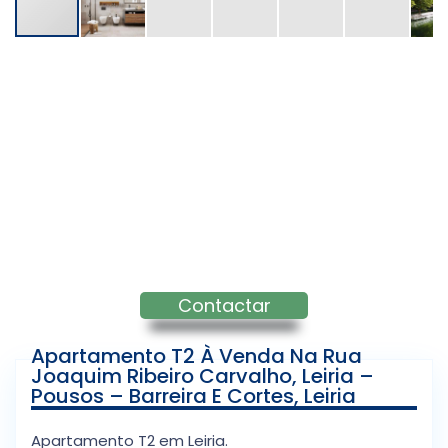
Contactar
Apartamento T2 À Venda Na Rua
Joaquim Ribeiro Carvalho, Leiria –
Pousos – Barreira E Cortes, Leiria
Apartamento T2 em Leiria.