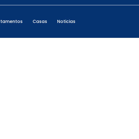
rtamentos
Casas
Noticias