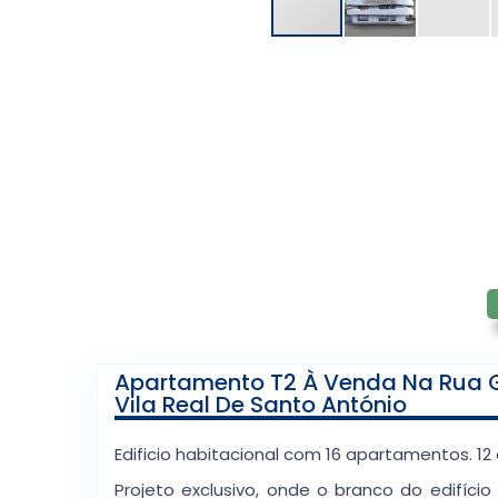
Apartamento T2 À Venda Na Rua Ga
Vila Real De Santo António
Edificio habitacional com 16 apartamentos. 12 
Projeto exclusivo, onde o branco do edifíci