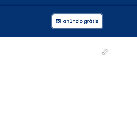
anúncio grátis