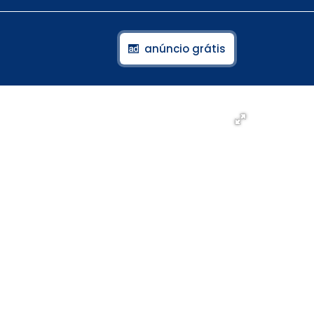
anúncio grátis