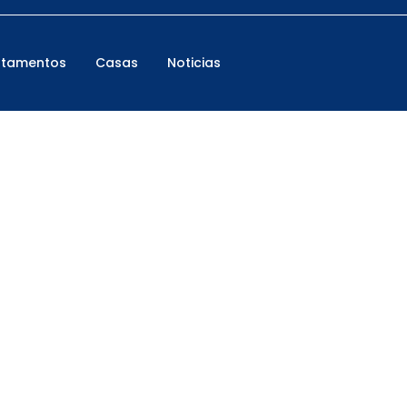
rtamentos
Casas
Noticias