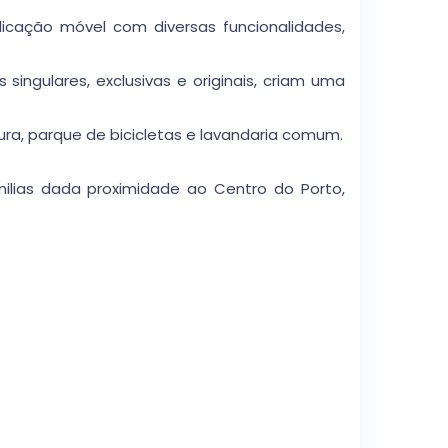
icação móvel com diversas funcionalidades,
singulares, exclusivas e originais, criam uma
a, parque de bicicletas e lavandaria comum.
ilias dada proximidade ao Centro do Porto,