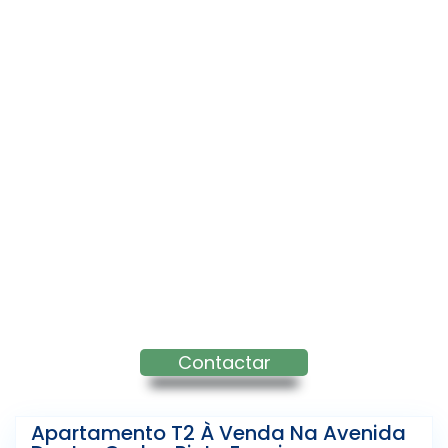
Contactar
Apartamento T2 À Venda Na Avenida