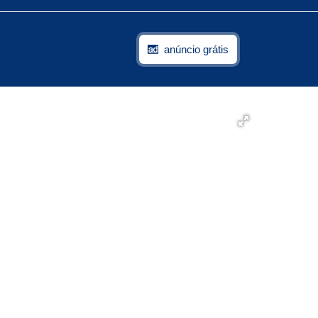
anúncio grátis