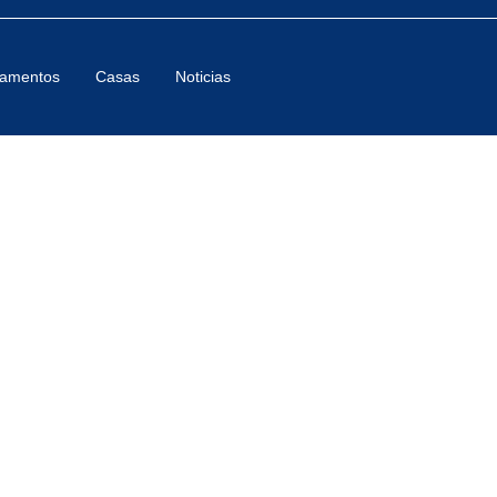
tamentos
Casas
Noticias